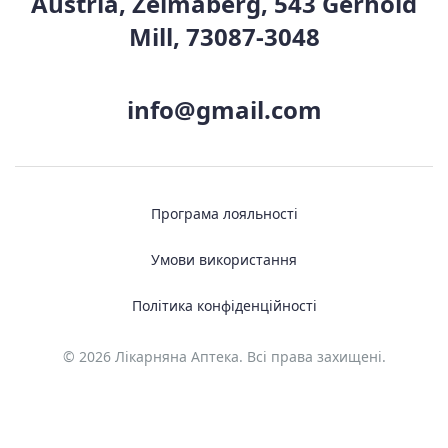
Austria, Zelmaberg, 543 Gerhold
Mill, 73087-3048
info@gmail.com
Програма лояльності
Умови використання
Політика конфіденційності
© 2026 Лікарняна Аптека. Всі права захищені.