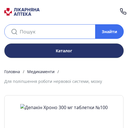
Знайти
Каталог
Головна
Медикаменти
Для поліпшення роботи нервової системи, мозку