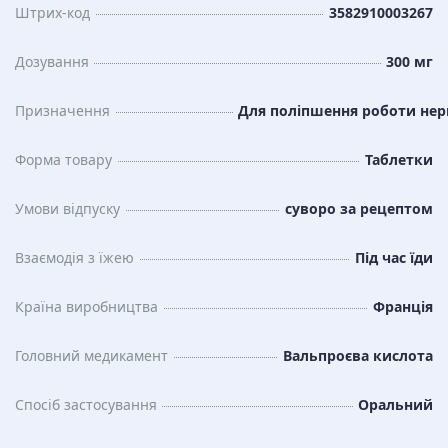
Штрих-код
3582910003267
Дозування
300 мг
Призначення
Для поліпшення роботи нер
Форма товару
Таблетки
Умови відпуску
суворо за рецептом
Взаємодія з їжею
Під час їди
Країна виробництва
Франція
Головний медикамент
Вальпроєва кислота
Спосіб застосування
Оральний