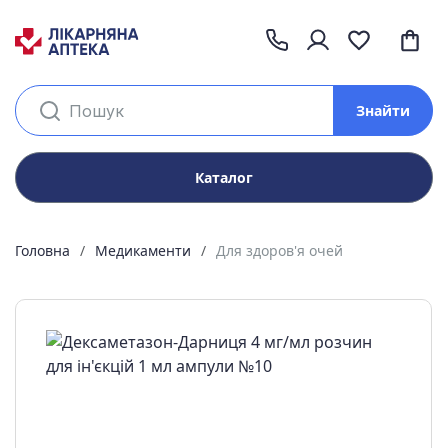
Знайти
Каталог
Головна
Медикаменти
Для здоров'я очей