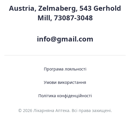
Austria, Zelmaberg, 543 Gerhold
Mill, 73087-3048
info@gmail.com
Програма лояльності
Умови використання
Політика конфіденційності
© 2026 Лікарняна Аптека. Всі права захищені.