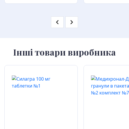
Інші товари виробника