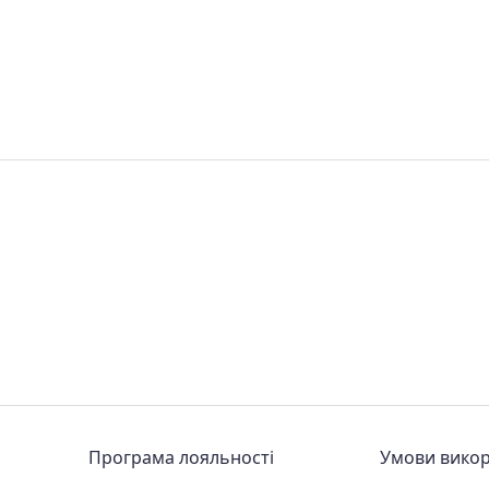
Програма лояльності
Умови вико