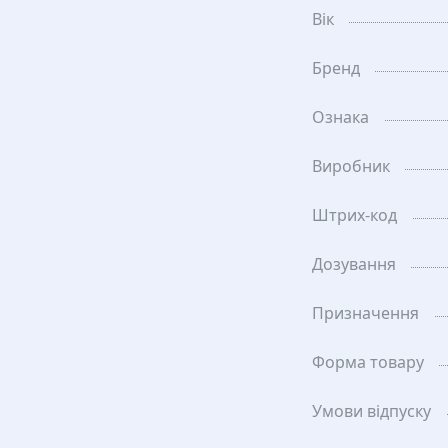
Вік
Бренд
Ознака
Виробник
Штрих-код
Дозування
Призначення
Форма товару
Умови відпуску