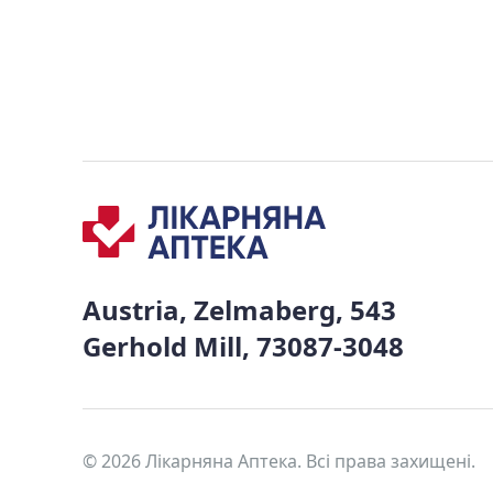
Austria, Zelmaberg, 543
Gerhold Mill, 73087-3048
© 2026 Лікарняна Аптека. Всі права захищені.