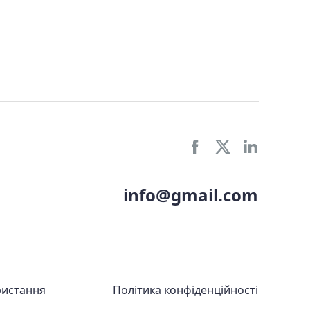
info@gmail.com
ристання
Політика конфіденційності