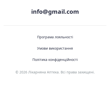
info@gmail.com
Програма лояльності
Умови використання
Політика конфіденційності
© 2026 Лікарняна Аптека. Всі права захищені.