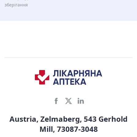
зберiгання
Austria, Zelmaberg, 543 Gerhold
Mill, 73087-3048