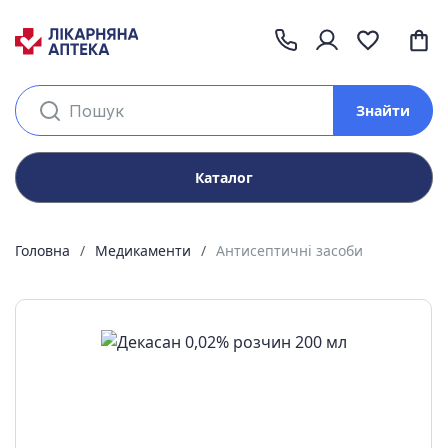
Знайти
Каталог
Головна
Медикаменти
Антисептичні засоби