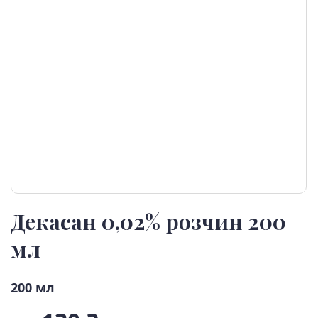
Декасан 0,02% розчин 200
мл
200 мл