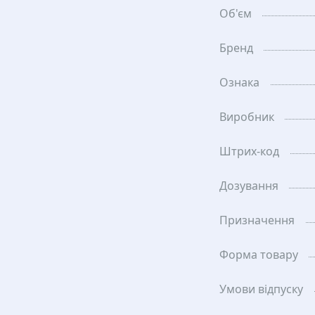
Об'єм
Бренд
Ознака
Виробник
Штрих-код
Дозування
Призначення
Форма товару
Умови відпуску