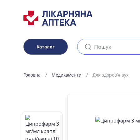
Каталог
Головна
Медикаменти
Для здоров'я вух