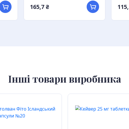
165,7 ₴
115,
Інші товари виробника