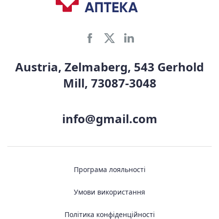
Austria, Zelmaberg, 543 Gerhold
Mill, 73087-3048
info@gmail.com
Програма лояльності
Умови використання
Політика конфіденційності