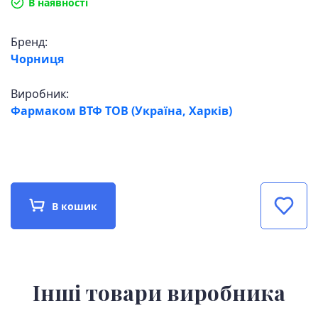
В наявності
Бренд:
Чорниця
Виробник:
Фармаком ВТФ ТОВ (Україна, Харків)
В кошик
Інші товари виробника