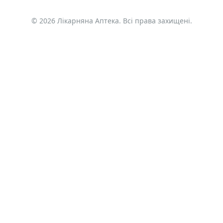
© 2026 Лікарняна Аптека. Всі права захищені.