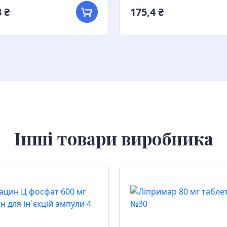
 ₴
175,4 ₴
Інші товари виробника