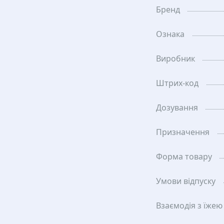
Бренд
Ознака
Виробник
Штрих-код
Дозування
Призначення
Форма товару
Умови відпуску
Взаємодія з їжею