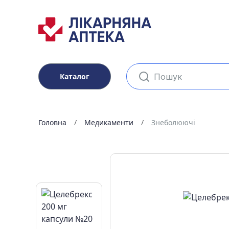
Каталог
Головна
Медикаменти
Знеболюючі