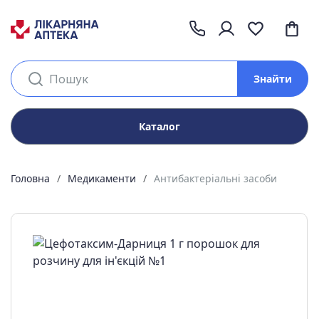
Знайти
Каталог
Головна
Медикаменти
Антибактеріальні засоби