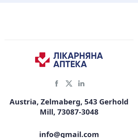
Austria, Zelmaberg, 543 Gerhold
Mill, 73087-3048
info@gmail.com