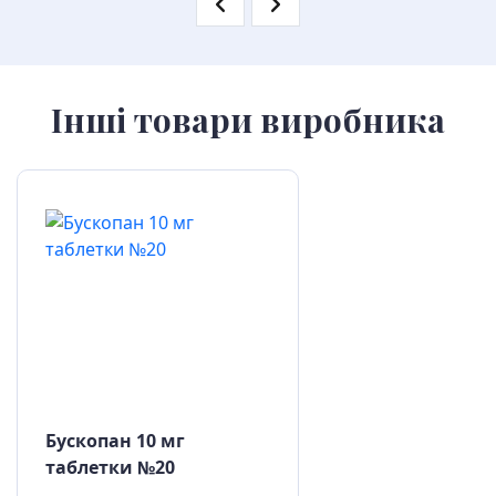
Інші товари виробника
Бускопан 10 мг
таблетки №20