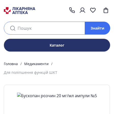
Знайти
Каталог
Головна
Медикаменти
Для поліпшення функцій ШКТ