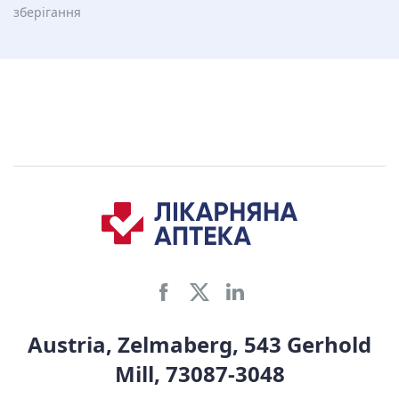
зберiгання
Austria, Zelmaberg, 543 Gerhold
Mill, 73087-3048