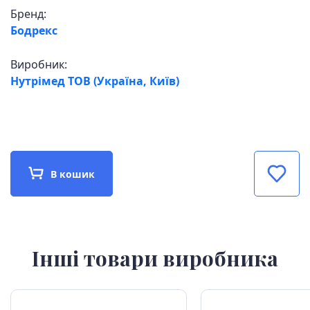
Бренд:
Бодрекс
Виробник:
Нутрімед ТОВ (Україна, Київ)
В кошик
Інші товари виробника