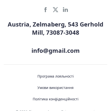
Austria, Zelmaberg, 543 Gerhold
Mill, 73087-3048
info@gmail.com
Програма лояльності
Умови використання
Політика конфіденційності